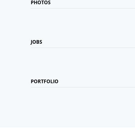
PHOTOS
JOBS
PORTFOLIO