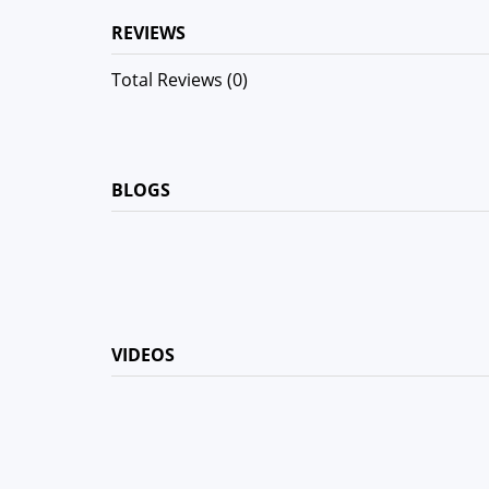
REVIEWS
Total Reviews (0)
BLOGS
VIDEOS