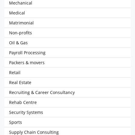
Mechanical
Medical
Matrimonial
Non-profits
Oil & Gas
Payroll Processing
Packers & movers
Retail
Real Estate
Recruiting & Career Consultancy
Rehab Centre
Security Systems
Sports
Supply Chain Consulting