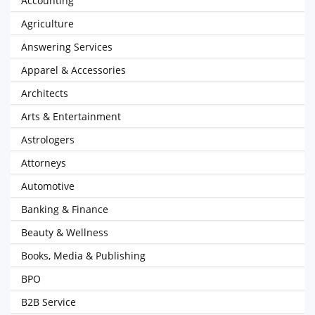
Accounting
Agriculture
Answering Services
Apparel & Accessories
Architects
Arts & Entertainment
Astrologers
Attorneys
Automotive
Banking & Finance
Beauty & Wellness
Books, Media & Publishing
BPO
B2B Service