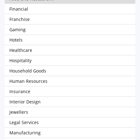
Financial
Franchise
Gaming
Hotels
Healthcare
Hospitality
Household Goods
Human Resources
Insurance
Interior Design
Jewellers
Legal Services
Manufacturing