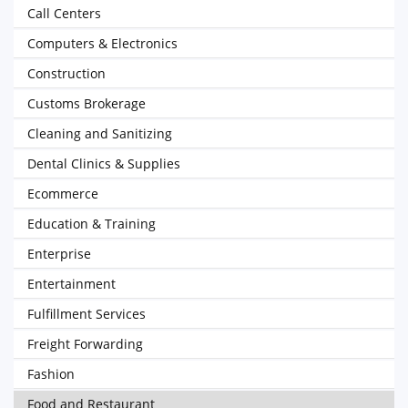
Call Centers
Computers & Electronics
Construction
Customs Brokerage
Cleaning and Sanitizing
Dental Clinics & Supplies
Ecommerce
Education & Training
Enterprise
Entertainment
Fulfillment Services
Freight Forwarding
Fashion
Food and Restaurant