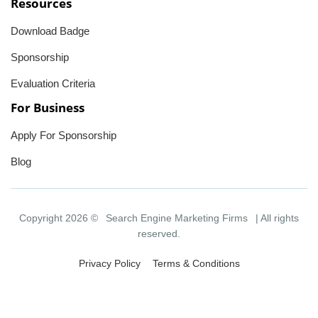
Resources
Download Badge
Sponsorship
Evaluation Criteria
For Business
Apply For Sponsorship
Blog
Copyright 2026 ©
Search Engine Marketing Firms
| All rights
reserved.
Privacy Policy
Terms & Conditions