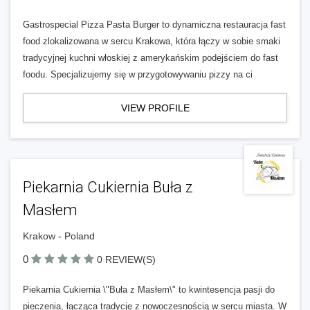
Gastrospecial Pizza Pasta Burger to dynamiczna restauracja fast
food zlokalizowana w sercu Krakowa, która łączy w sobie smaki
tradycyjnej kuchni włoskiej z amerykańskim podejściem do fast
foodu. Specjalizujemy się w przygotowywaniu pizzy na ci
VIEW PROFILE
Piekarnia Cukiernia Buła z
Masłem
Krakow - Poland
0
0 REVIEW(S)
Piekarnia Cukiernia \"Buła z Masłem\" to kwintesencja pasji do
pieczenia, łącząca tradycję z nowoczesnością w sercu miasta. W