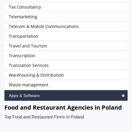
Tax Consultancy
Telemarketing
Telecom & Mobile Communications
Transportation
Travel and Tourism
Transcription
Translation Services
Warehousing & Distribution
Waste management
Apps & Software
Food and Restaurant Agencies in Poland
Top Food and Restaurant Firms in Poland