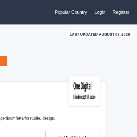
Popular Country
Login
Register
LAST UPDATED AUGUST 07, 2026
ertisomfattarförstudie, design,