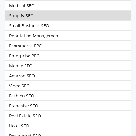
Medical SEO
Shopify SEO
Small Business SEO
Reputation Management
Ecommerce PPC
Enterprise PPC
Mobile SEO
Amazon SEO
Video SEO
Fashion SEO
Franchise SEO
Real Estate SEO
Hotel SEO
Restaurant SEO