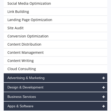
Social Media Optimization
Link Building
Landing Page Optimization
Site Audit
Conversion Optimization
Content Distribution
Content Management
Content Writing
Cloud Consulting
Advertising & Marketing
Design & Development
Business Services
Apps & Software