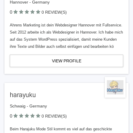
Hannover - Germany
0
0 REVIEW(S)
Ahrens Marketing ist dein Webdesigner Hannover mit Fullservice.
Seit 2012 arbeite ich als Webdesigner in Hannover. Ich habe mich
auf das System WordPress spezialisiert, damit meine Kunden
ihre Texte und Bilder auch selbst einfügen und bearbeiten kö
VIEW PROFILE
harayuku
Schwaig - Germany
0
0 REVIEW(S)
Beim Harajuku Mode Stil kommt es viel auf das geschickte